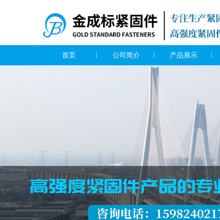
首页
公司简介
产品展示