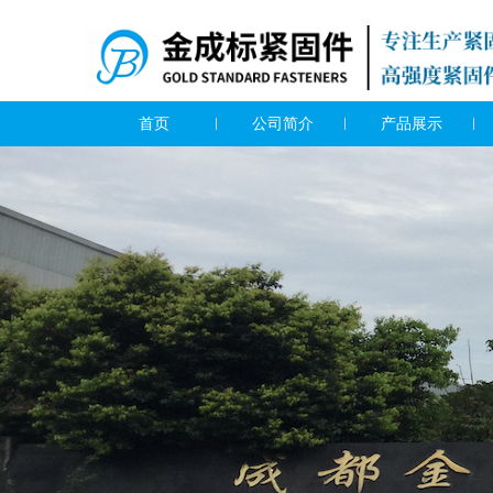
首页
公司简介
产品展示