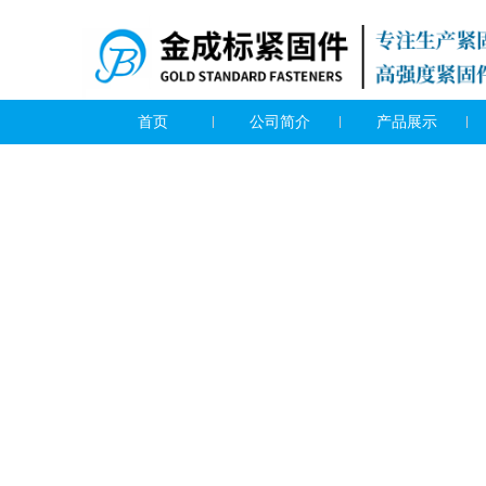
首页
公司简介
产品展示