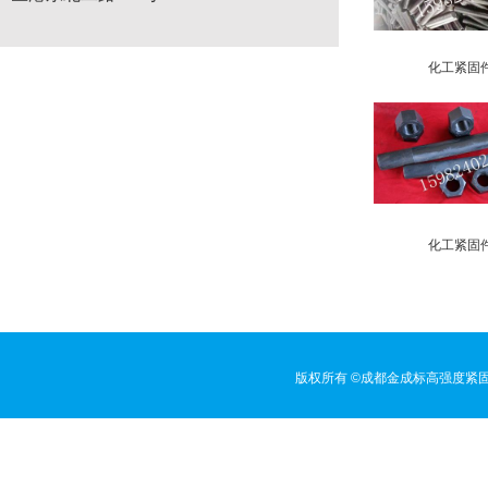
化工紧固
化工紧固
版权所有 ©成都金成标高强度紧固