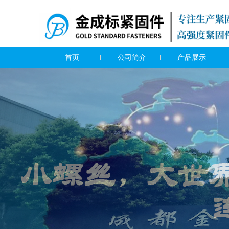
首页
公司简介
产品展示