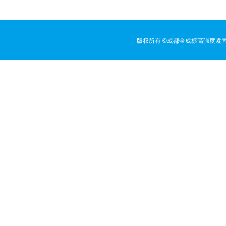
版权所有 ©成都金成标高强度紧固