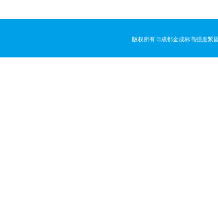
版权所有 ©成都金成标高强度紧固