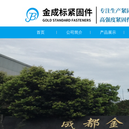
首页
公司简介
产品展示