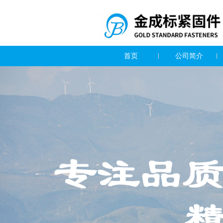
首页
公司简介