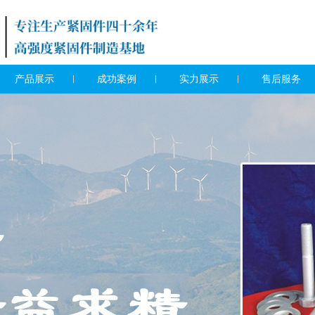
产品展示
成功案例
实力展示
售后服务