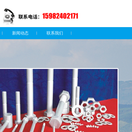
新闻动态
联系我们