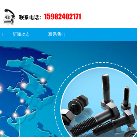
新闻动态
联系我们