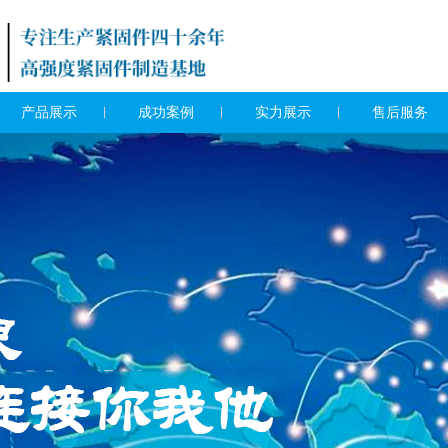
产品展示
成功案例
实力展示
售后服务