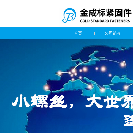
首页
公司简介