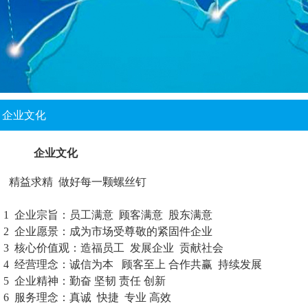
企业文化
企业文化
精益求精
做好每一颗螺丝钉
1
企业宗旨：员工满意 顾客满意 股东满意
2
企业愿景：成为市场受尊敬的紧固件企业
3
核心价值观：造福员工 发展企业 贡献社会
4
经营理念：诚信为本 顾客至上 合作共赢 持续发展
5
企业精神：勤奋 坚韧 责任 创新
6
服务理念：真诚 快捷 专业 高效