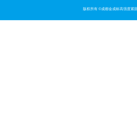
版权所有 ©成都金成标高强度紧固