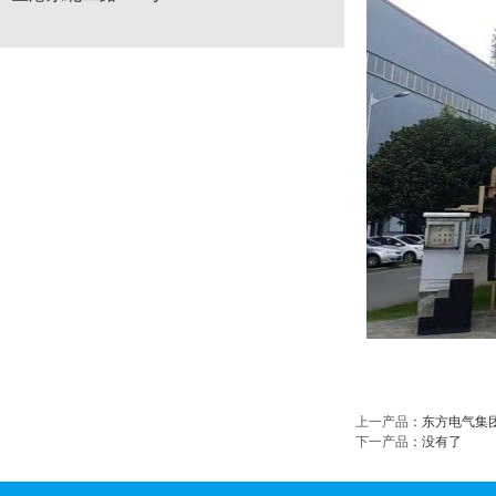
上一产品
：
东方电气集
下一产品
：没有了