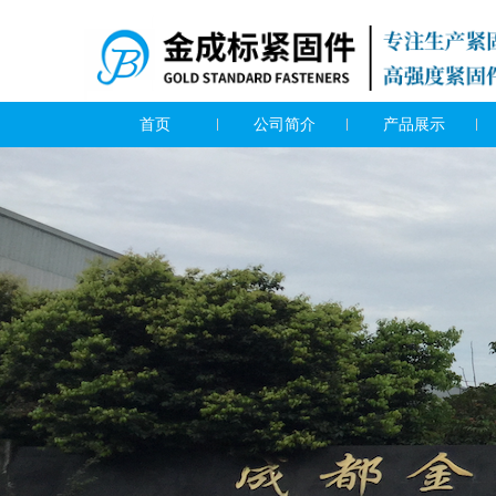
首页
公司简介
产品展示