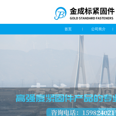
首页
公司简介