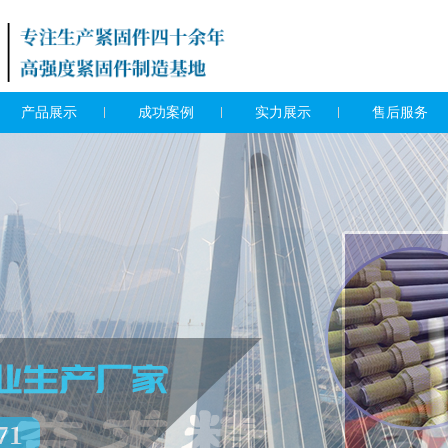
产品展示
成功案例
实力展示
售后服务