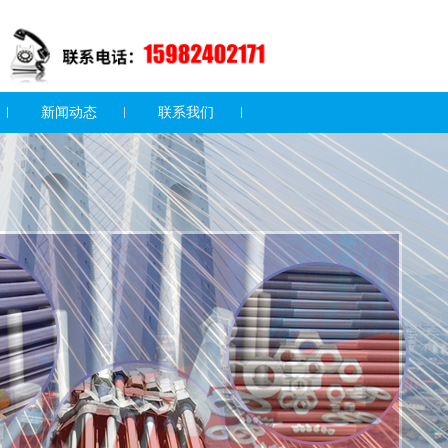
新闻动态
联系我们