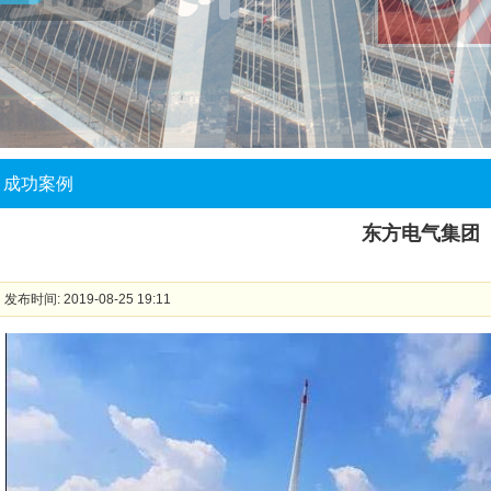
成功案例
东方电气集团
发布时间: 2019-08-25 19:11