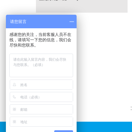
请您留言
感谢您的关注，当前客服人员不在
线，请填写一下您的信息，我们会
尽快和您联系。