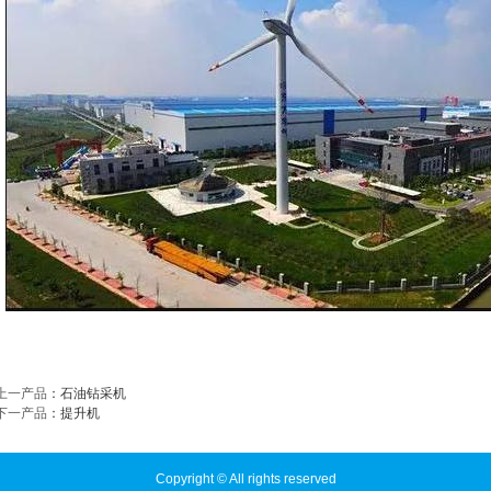
上一产品
：
石油钻采机
下一产品
：
提升机
Copyright © All rights reserved