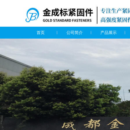
首页
公司简介
产品展示