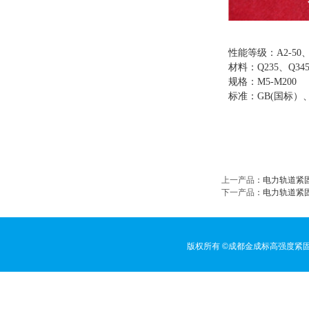
性能等级：
A2-50
材料：
Q235
、
Q34
规格：
M5-M200
标准：
GB(
国标）
上一产品
：
电力轨道紧
下一产品
：
电力轨道紧
版权所有 ©成都金成标高强度紧固