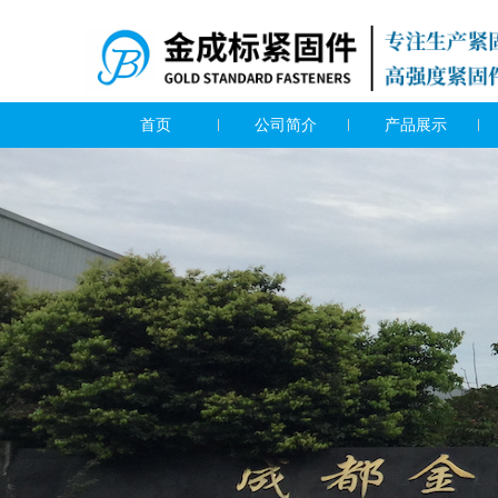
首页
公司简介
产品展示