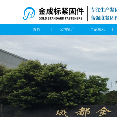
首页
公司简介
产品展示