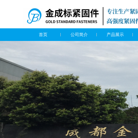
首页
公司简介
产品展示