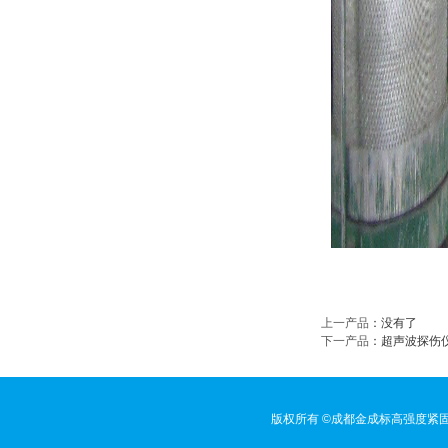
上一产品
：没有了
下一产品
：
超声波探伤
版权所有 ©成都金成标高强度紧固