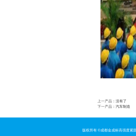
上一产品
：没有了
下一产品
：
汽车制造
版权所有 ©成都金成标高强度紧固