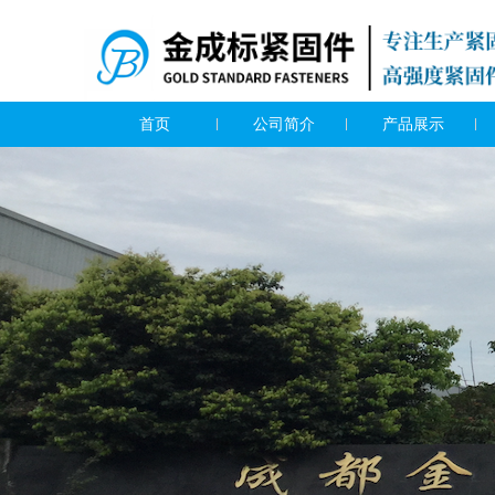
首页
公司简介
产品展示