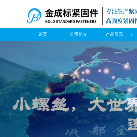
首页
公司简介
产品展示