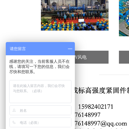
请您留言
3.0MW风电
感谢您的关注，当前客服人员不在
线，请填写一下您的信息，我们会
尽快和您联系。