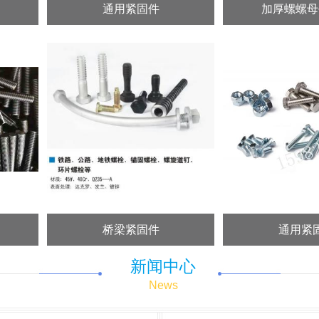
通用紧固件
加厚螺螺母平垫圈
桥梁紧固件
通用紧固件
新闻中心
News