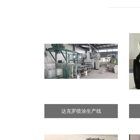
达克罗喷涂生产线