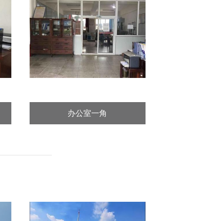
办公室一角