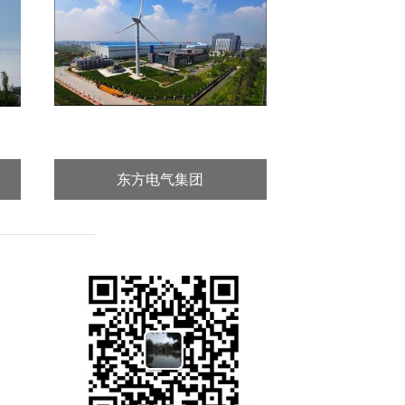
东方电气集团