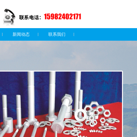
新闻动态
联系我们