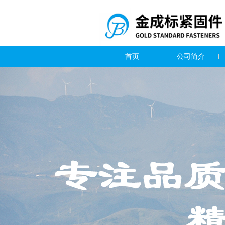
首页
公司简介