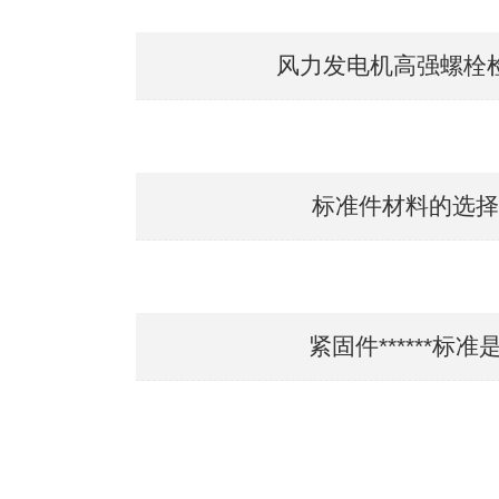
风力发电机高强螺栓
标准件材料的选择
紧固件******标准